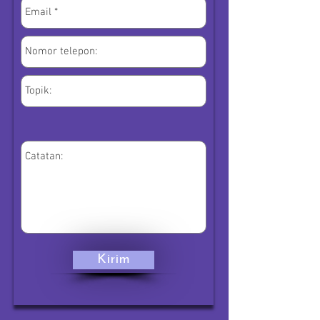
Kirim